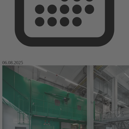
06.08.2025