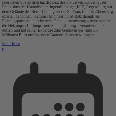
feierlichen Spatenstich hat der Bau des inklusiven Kinderhauses
Franziskus der Katholischen Jugendfürsorge (KJF) Regensburg auf
dem Gelände des Berufsbildungswerks St. Franziskus in Abensberg
offiziell begonnen. Gammel Engineering ist stolz darauf, als
Planungspartner die technische Gebäudeausrüstung – insbesondere
die Heizungs-, Lüftungs- und Sanitärplanung – verantworten zu
dürfen und mit seiner Expertise zum Gelingen des rund 3,6
Millionen Euro umfassenden Bauvorhabens beizutragen.
Mehr lesen
▸