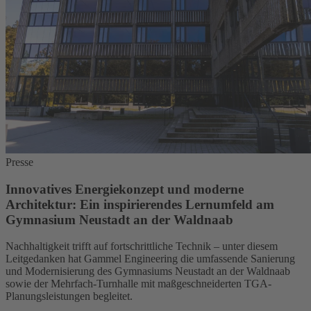
Presse
Innovatives Energiekonzept und moderne
Architektur: Ein inspirierendes Lernumfeld am
Gymnasium Neustadt an der Waldnaab
Nachhaltigkeit trifft auf fortschrittliche Technik – unter diesem
Leitgedanken hat Gammel Engineering die umfassende Sanierung
und Modernisierung des Gymnasiums Neustadt an der Waldnaab
sowie der Mehrfach-Turnhalle mit maßgeschneiderten TGA-
Planungsleistungen begleitet.