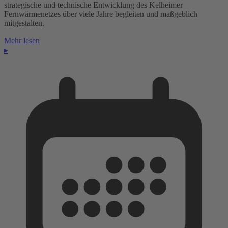
strategische und technische Entwicklung des Kelheimer
Fernwärmenetzes über viele Jahre begleiten und maßgeblich
mitgestalten.
Mehr lesen
▸