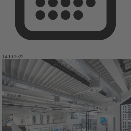
14.10.2025