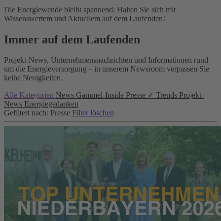
Die Energiewende bleibt spannend: Halten Sie sich mit
Wissenswertem und Aktuellem auf dem Laufenden!
Immer auf dem Laufenden
Projekt-News, Unternehmensnachrichten und Informationen rund
um die Energieversorgung – in unserem Newsroom verpassen Sie
keine Neuigkeiten.
Alle Kategorien
News
Gammel-Inside
Presse
✓
Trends
Projekt-
News
Energiegedanken
Gefiltert nach: Presse
Filter löschen