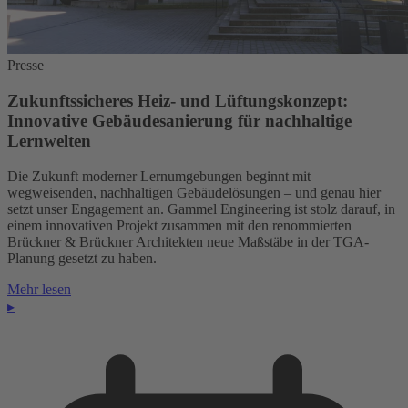
Presse
Zukunftssicheres Heiz- und Lüftungskonzept:
Innovative Gebäudesanierung für nachhaltige
Lernwelten
Die Zukunft moderner Lernumgebungen beginnt mit
wegweisenden, nachhaltigen Gebäudelösungen – und genau hier
setzt unser Engagement an. Gammel Engineering ist stolz darauf, in
einem innovativen Projekt zusammen mit den renommierten
Brückner & Brückner Architekten neue Maßstäbe in der TGA-
Planung gesetzt zu haben.
Mehr lesen
▸