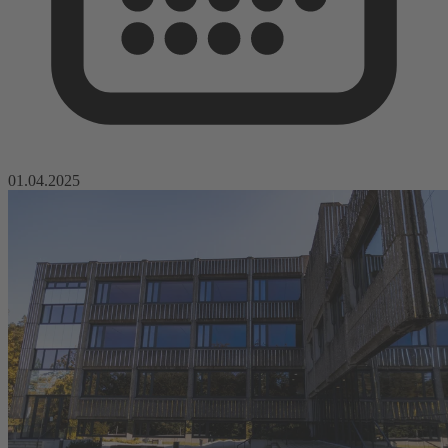
01.04.2025