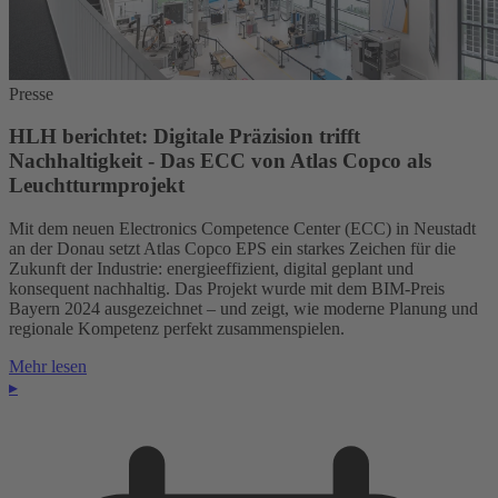
Presse
HLH berichtet: Digitale Präzision trifft
Nachhaltigkeit - Das ECC von Atlas Copco als
Leuchtturmprojekt
Mit dem neuen Electronics Competence Center (ECC) in Neustadt
an der Donau setzt Atlas Copco EPS ein starkes Zeichen für die
Zukunft der Industrie: energieeffizient, digital geplant und
konsequent nachhaltig. Das Projekt wurde mit dem BIM-Preis
Bayern 2024 ausgezeichnet – und zeigt, wie moderne Planung und
regionale Kompetenz perfekt zusammenspielen.
Mehr lesen
▸