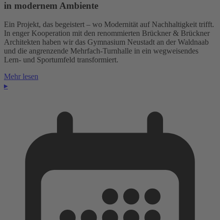
in modernem Ambiente
Ein Projekt, das begeistert – wo Modernität auf Nachhaltigkeit trifft.
In enger Kooperation mit den renommierten Brückner & Brückner
Architekten haben wir das Gymnasium Neustadt an der Waldnaab
und die angrenzende Mehrfach-Turnhalle in ein wegweisendes
Lern- und Sportumfeld transformiert.
Mehr lesen
▸