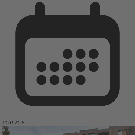
19.03.2026