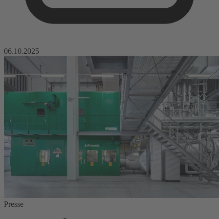
06.10.2025
Presse