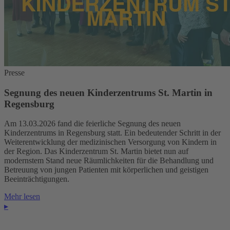
Presse
Segnung des neuen Kinderzentrums St. Martin in
Regensburg
Am 13.03.2026 fand die feierliche Segnung des neuen
Kinderzentrums in Regensburg statt. Ein bedeutender Schritt in der
Weiterentwicklung der medizinischen Versorgung von Kindern in
der Region. Das Kinderzentrum St. Martin bietet nun auf
modernstem Stand neue Räumlichkeiten für die Behandlung und
Betreuung von jungen Patienten mit körperlichen und geistigen
Beeinträchtigungen.
Mehr lesen
▸