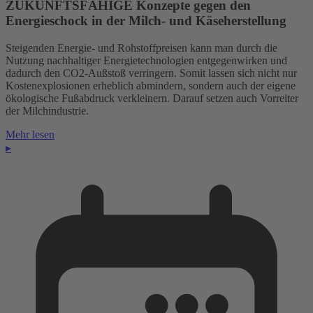
ZUKUNFTSFÄHIGE Konzepte gegen den
Energieschock in der Milch- und Käseherstellung
Steigenden Energie- und Rohstoffpreisen kann man durch die
Nutzung nachhaltiger Energietechnologien entgegenwirken und
dadurch den CO2-Außstoß verringern. Somit lassen sich nicht nur
Kostenexplosionen erheblich abmindern, sondern auch der eigene
ökologische Fußabdruck verkleinern. Darauf setzen auch Vorreiter
der Milchindustrie.
Mehr lesen
▸