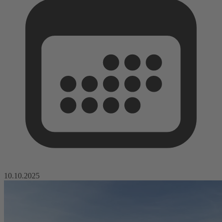
10.10.2025