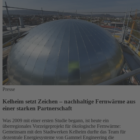
Presse
Kelheim setzt Zeichen – nachhaltige Fernwärme aus
einer starken Partnerschaft
Was 2009 mit einer ersten Studie begann, ist heute ein
überregionales Vorzeigeprojekt für ökologische Fernwärme:
Gemeinsam mit den Stadtwerken Kelheim durfte das Team für
dezentrale Energiesysteme von Gammel Engineering die