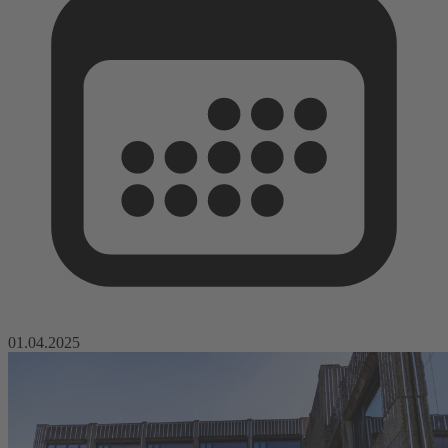
01.04.2025