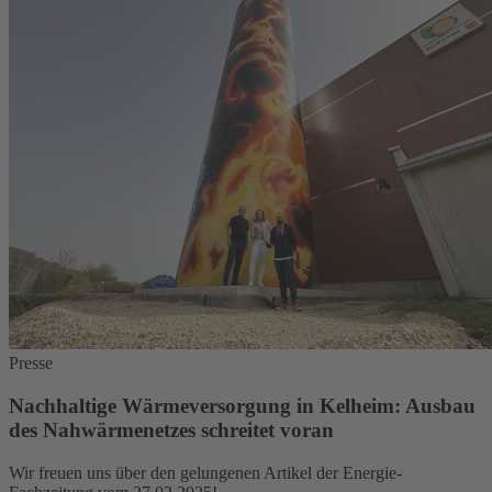
Presse
Nachhaltige Wärmeversorgung in Kelheim: Ausbau
des Nahwärmenetzes schreitet voran
Wir freuen uns über den gelungenen Artikel der Energie-