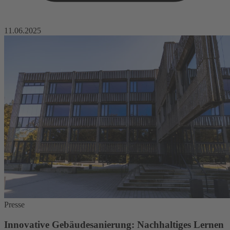
11.06.2025
Presse
Innovative Gebäudesanierung: Nachhaltiges Lernen