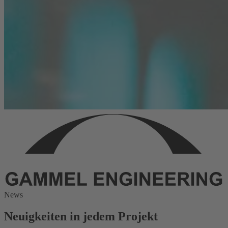
News
Neuigkeiten in jedem Projekt