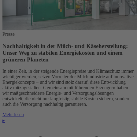
Presse
Nachhaltigkeit in der Milch- und Käseherstellung:
Unser Weg zu stabilen Energiekosten und einem
grüneren Planeten
In einer Zeit, in der steigende Energiepreise und Klimaschutz immer
wichtiger werden, setzen Vorreiter der Milchindustrie auf innovative
Energiekonzepte – und wir sind stolz darauf, diese Entwicklung
aktiv mitzugestalten. Gemeinsam mit führenden Erzeugern haben
wir maßgeschneiderte Energie- und Versorgungslösungen
entwickelt, die nicht nur langfristig stabile Kosten sichern, sondern
auch die Versorgung nachhaltig garantieren.
Mehr lesen
▸