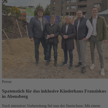
Presse
Spatenstich für das inklusive Kinderhaus Franziskus
in Abensberg
Nach intensiver Vorbereitung fiel nun der Startschuss: Mit einem