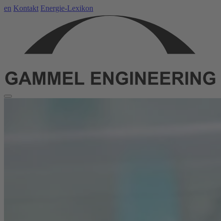
en
Kontakt
Energie-Lexikon