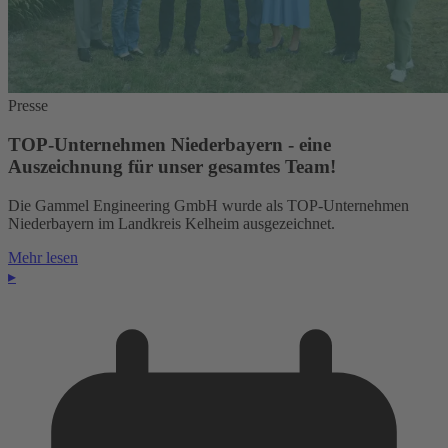
Presse
TOP-Unternehmen Niederbayern - eine
Auszeichnung für unser gesamtes Team!
Die Gammel Engineering GmbH wurde als TOP-Unternehmen
Niederbayern im Landkreis Kelheim ausgezeichnet.
Mehr lesen
▸