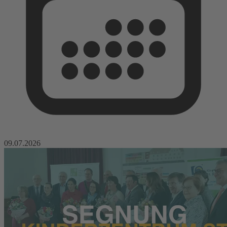
09.07.2026