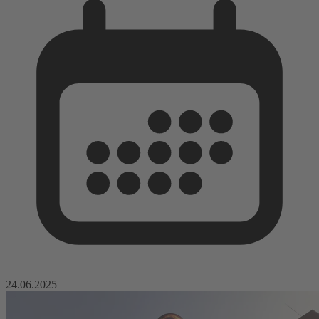
24.06.2025