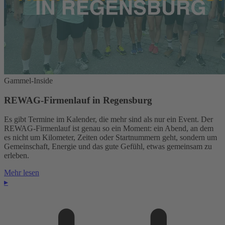
Gammel-Inside
REWAG-Firmenlauf in Regensburg
Es gibt Termine im Kalender, die mehr sind als nur ein Event. Der
REWAG-Firmenlauf ist genau so ein Moment: ein Abend, an dem
es nicht um Kilometer, Zeiten oder Startnummern geht, sondern um
Gemeinschaft, Energie und das gute Gefühl, etwas gemeinsam zu
erleben.
Mehr lesen
▸