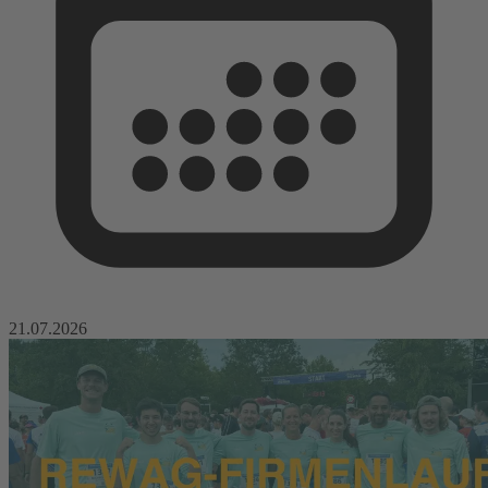
21.07.2026