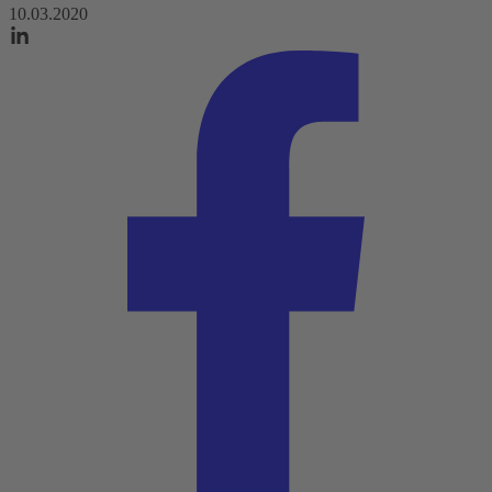
10.03.2020