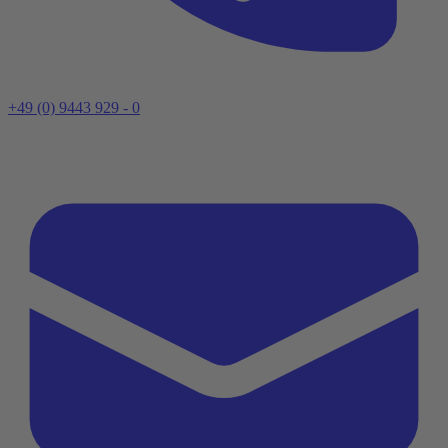
+49 (0) 9443 929 - 0