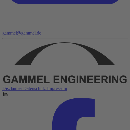
gammel@gammel.de
Disclaimer
Datenschutz
Impressum