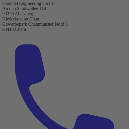
Gammel Engineering GmbH
An den Sandwellen 114
93326 Abensberg
Niederlassung Cham
Gewerbepark Chammünster Nord 3
93413 Cham