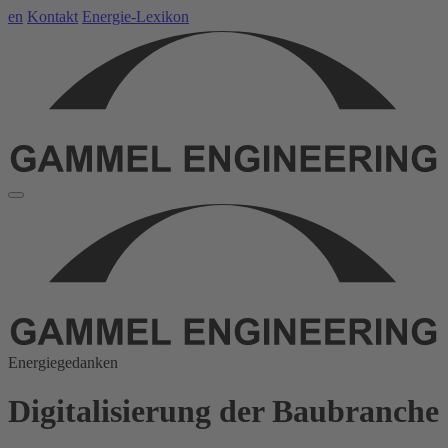
en
Kontakt
Energie-Lexikon
Energiegedanken
Digitalisierung der Baubranche