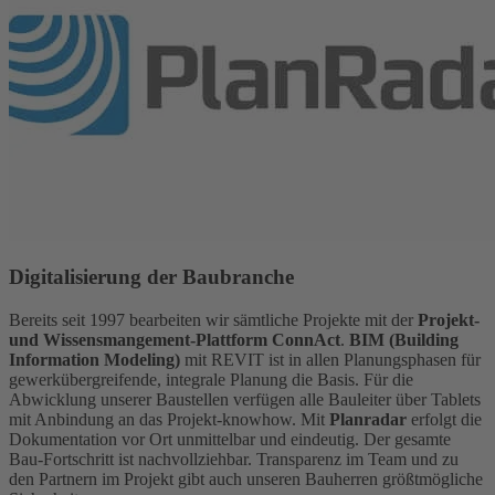
Digitalisierung der Baubranche
Bereits seit 1997 bearbeiten wir sämtliche Projekte mit der
Projekt-
und Wissensmangement-Plattform ConnAct
.
BIM (Building
Information Modeling)
mit REVIT ist in allen Planungsphasen für
gewerkübergreifende, integrale Planung die Basis. Für die
Abwicklung unserer Baustellen verfügen alle Bauleiter über Tablets
mit Anbindung an das Projekt-knowhow. Mit
Planradar
erfolgt die
Dokumentation vor Ort unmittelbar und eindeutig. Der gesamte
Bau-Fortschritt ist nachvollziehbar. Transparenz im Team und zu
den Partnern im Projekt gibt auch unseren Bauherren größtmögliche