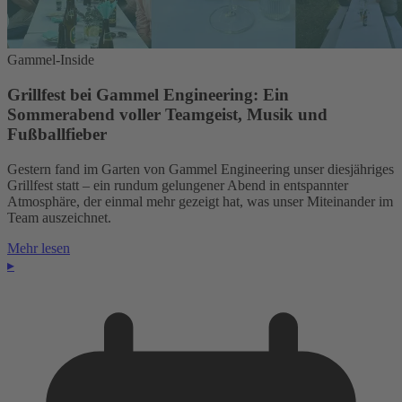
Gammel-Inside
Grillfest bei Gammel Engineering: Ein
Sommerabend voller Teamgeist, Musik und
Fußballfieber
Gestern fand im Garten von Gammel Engineering unser diesjähriges
Grillfest statt – ein rundum gelungener Abend in entspannter
Atmosphäre, der einmal mehr gezeigt hat, was unser Miteinander im
Team auszeichnet.
Mehr lesen
▸