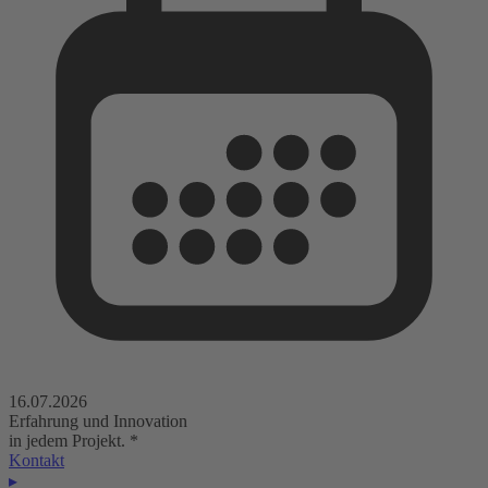
16.07.2026
Erfahrung und Innovation
in jedem Projekt.
*
Kontakt
▸