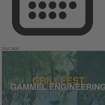
29.07.2026