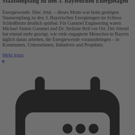
Staatsempfang zu den 3. Bayerischen Energietagen
Energiewende. Hier. Jetzt. – dieses Motto war beim gestrigen
Staatsempfang zu den 3. Bayerischen Energietagen im Schloss
Schleißheim deutlich spürbar. Für Gammel Engineering waren
Michael Simon Gammel und Dr. Stefanie Reil vor Ort. Der Abend
hat einmal mehr gezeigt, wie viele engagierte Menschen in Bayern
täglich daran arbeiten, die Energiewende voranzubringen – in
Kommunen, Unternehmen, Initiativen und Projekten.
Mehr lesen
▸