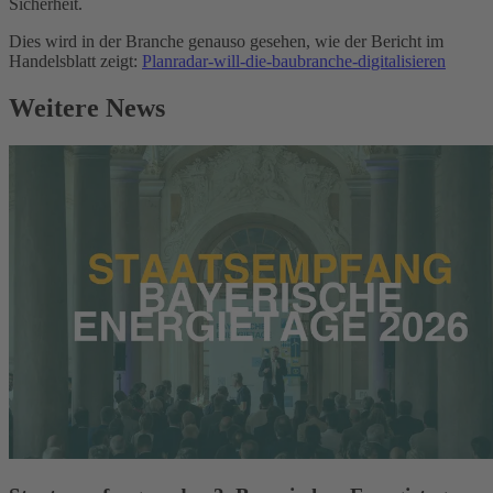
Sicherheit.
Dies wird in der Branche genauso gesehen, wie der Bericht im
Handelsblatt zeigt:
Planradar-will-die-baubranche-digitalisieren
Weitere News