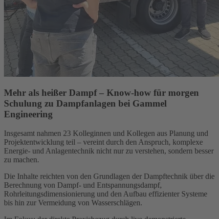
Mehr als heißer Dampf – Know-how für morgen
Schulung zu Dampfanlagen bei Gammel
Engineering
Insgesamt nahmen 23 Kolleginnen und Kollegen aus Planung und
Projektentwicklung teil – vereint durch den Anspruch, komplexe
Energie- und Anlagentechnik nicht nur zu verstehen, sondern besser
zu machen.
Die Inhalte reichten von den Grundlagen der Dampftechnik über die
Berechnung von Dampf- und Entspannungsdampf,
Rohrleitungsdimensionierung und den Aufbau effizienter Systeme
bis hin zur Vermeidung von Wasserschlägen.