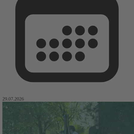
29.07.2026