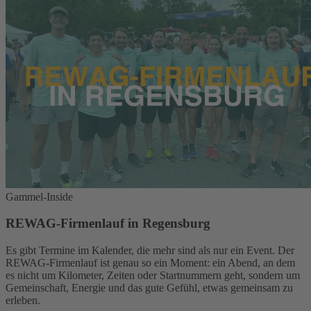
Gammel-Inside
REWAG-Firmenlauf in Regensburg
Es gibt Termine im Kalender, die mehr sind als nur ein Event. Der
REWAG-Firmenlauf ist genau so ein Moment: ein Abend, an dem
es nicht um Kilometer, Zeiten oder Startnummern geht, sondern um
Gemeinschaft, Energie und das gute Gefühl, etwas gemeinsam zu
erleben.