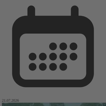
21.07.2026