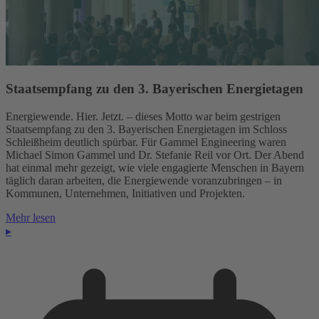
Staatsempfang zu den 3. Bayerischen Energietagen
Energiewende. Hier. Jetzt. – dieses Motto war beim gestrigen
Staatsempfang zu den 3. Bayerischen Energietagen im Schloss
Schleißheim deutlich spürbar. Für Gammel Engineering waren
Michael Simon Gammel und Dr. Stefanie Reil vor Ort. Der Abend
hat einmal mehr gezeigt, wie viele engagierte Menschen in Bayern
täglich daran arbeiten, die Energiewende voranzubringen – in
Kommunen, Unternehmen, Initiativen und Projekten.
Mehr lesen
▸