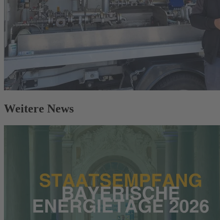
Weitere News