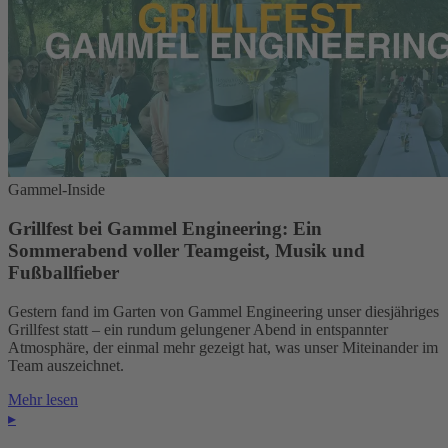
Gammel-Inside
Grillfest bei Gammel Engineering: Ein
Sommerabend voller Teamgeist, Musik und
Fußballfieber
Gestern fand im Garten von Gammel Engineering unser diesjähriges
Grillfest statt – ein rundum gelungener Abend in entspannter
Atmosphäre, der einmal mehr gezeigt hat, was unser Miteinander im
Team auszeichnet.
Mehr lesen
▸