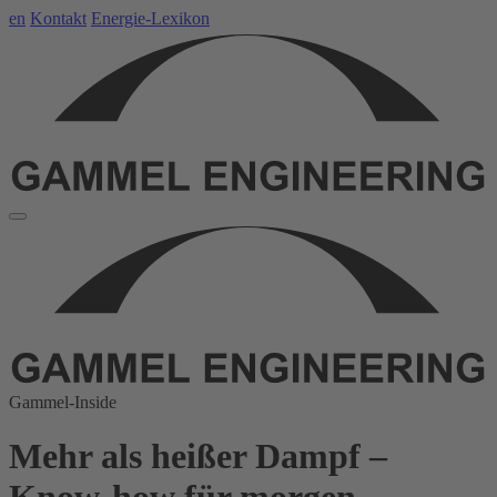
en
Kontakt
Energie-Lexikon
Gammel-Inside
Mehr als heißer Dampf –