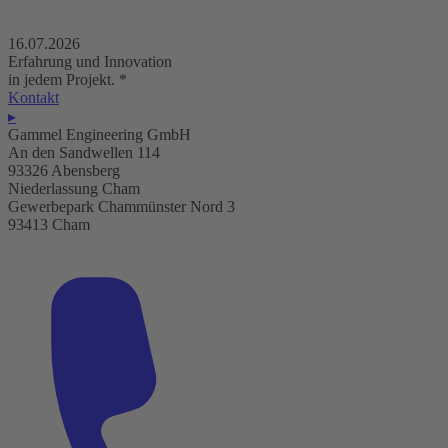
16.07.2026
Erfahrung und Innovation
in jedem Projekt.
*
Kontakt
▸
Gammel Engineering GmbH
An den Sandwellen 114
93326 Abensberg
Niederlassung Cham
Gewerbepark Chammünster Nord 3
93413 Cham