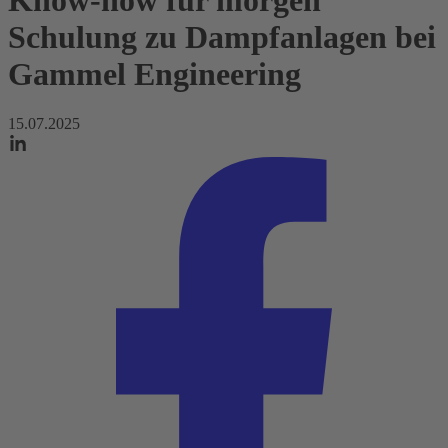
Know-how für morgen
Schulung zu Dampfanlagen bei
Gammel Engineering
15.07.2025