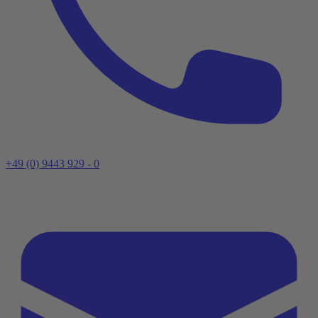
+49 (0) 9443 929 - 0