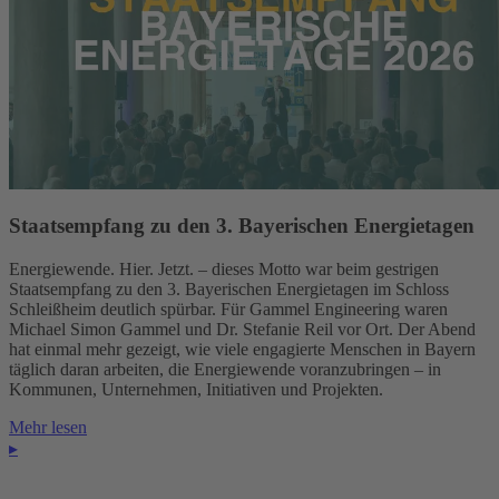
Staatsempfang zu den 3. Bayerischen Energietagen
Energiewende. Hier. Jetzt. – dieses Motto war beim gestrigen
Staatsempfang zu den 3. Bayerischen Energietagen im Schloss
Schleißheim deutlich spürbar. Für Gammel Engineering waren
Michael Simon Gammel und Dr. Stefanie Reil vor Ort. Der Abend
hat einmal mehr gezeigt, wie viele engagierte Menschen in Bayern
täglich daran arbeiten, die Energiewende voranzubringen – in
Kommunen, Unternehmen, Initiativen und Projekten.
Mehr lesen
▸