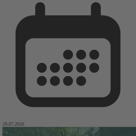
29.07.2026