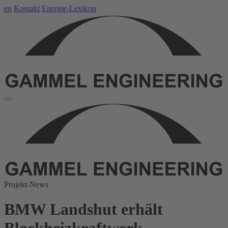
en
Kontakt
Energie-Lexikon
Projekt-News
BMW Landshut erhält