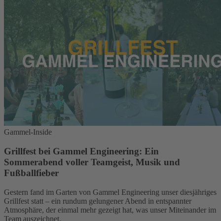
Gammel-Inside
Grillfest bei Gammel Engineering: Ein
Sommerabend voller Teamgeist, Musik und
Fußballfieber
Gestern fand im Garten von Gammel Engineering unser diesjähriges
Grillfest statt – ein rundum gelungener Abend in entspannter
Atmosphäre, der einmal mehr gezeigt hat, was unser Miteinander im
Team auszeichnet.