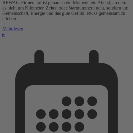
REWAG-Firmenlauf ist genau so ein Moment: ein Abend, an dem
es nicht um Kilometer, Zeiten oder Startnummern geht, sondern um
Gemeinschaft, Energie und das gute Gefühl, etwas gemeinsam zu
erleben.
Mehr lesen
▸