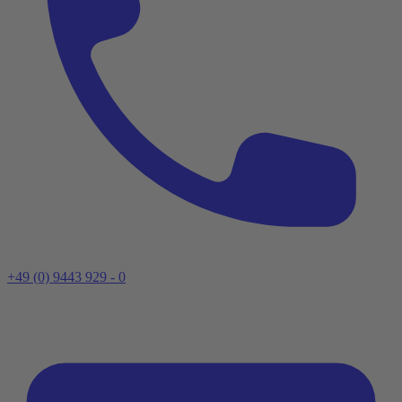
+49 (0) 9443 929 - 0