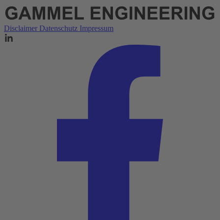
Disclaimer
Datenschutz
Impressum