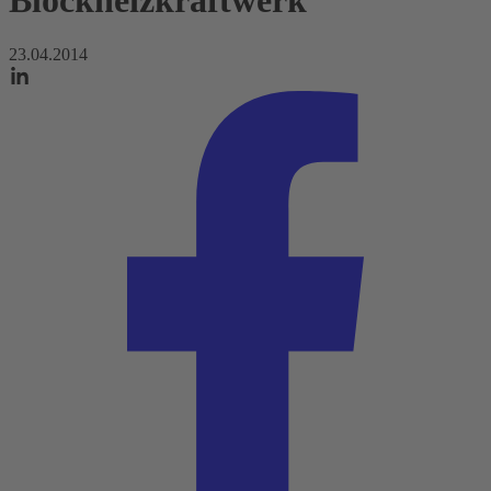
Blockheizkraftwerk
23.04.2014