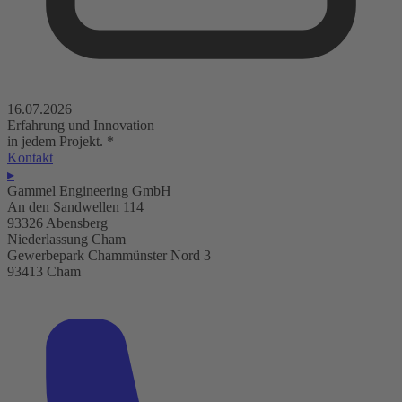
16.07.2026
Erfahrung und Innovation
in jedem Projekt.
*
Kontakt
▸
Gammel Engineering GmbH
An den Sandwellen 114
93326 Abensberg
Niederlassung Cham
Gewerbepark Chammünster Nord 3
93413 Cham