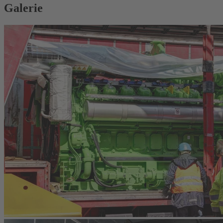
Galerie