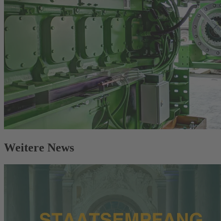
Weitere News