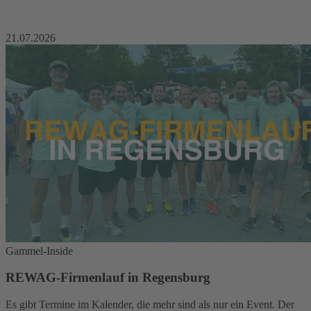
21.07.2026
Gammel-Inside
REWAG-Firmenlauf in Regensburg
Es gibt Termine im Kalender, die mehr sind als nur ein Event. Der