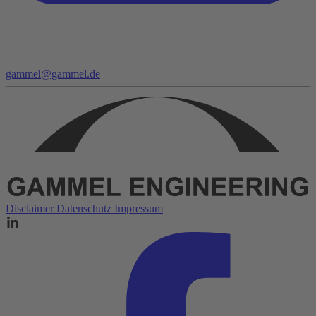
gammel@gammel.de
Disclaimer
Datenschutz
Impressum