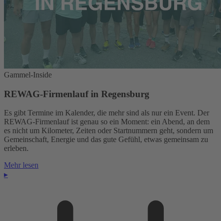
Gammel-Inside
REWAG-Firmenlauf in Regensburg
Es gibt Termine im Kalender, die mehr sind als nur ein Event. Der
REWAG-Firmenlauf ist genau so ein Moment: ein Abend, an dem
es nicht um Kilometer, Zeiten oder Startnummern geht, sondern um
Gemeinschaft, Energie und das gute Gefühl, etwas gemeinsam zu
erleben.
Mehr lesen
▸