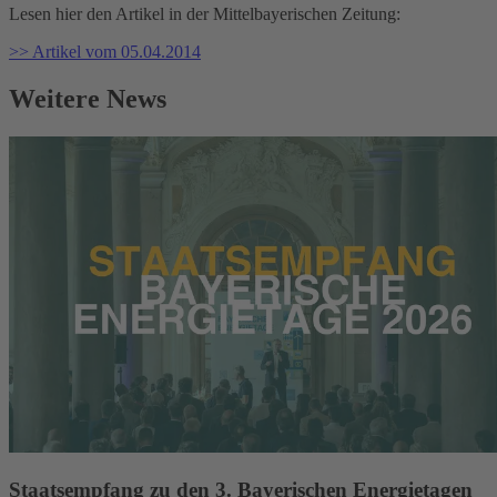
Lesen hier den Artikel in der Mittelbayerischen Zeitung:
>> Artikel vom 05.04.2014
Weitere News
Staatsempfang zu den 3. Bayerischen Energietagen