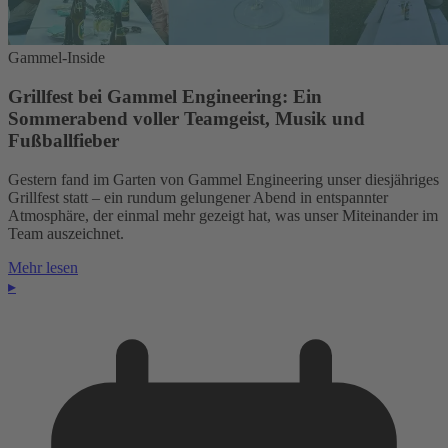
Gammel-Inside
Grillfest bei Gammel Engineering: Ein
Sommerabend voller Teamgeist, Musik und
Fußballfieber
Gestern fand im Garten von Gammel Engineering unser diesjähriges
Grillfest statt – ein rundum gelungener Abend in entspannter
Atmosphäre, der einmal mehr gezeigt hat, was unser Miteinander im
Team auszeichnet.
Mehr lesen
▸