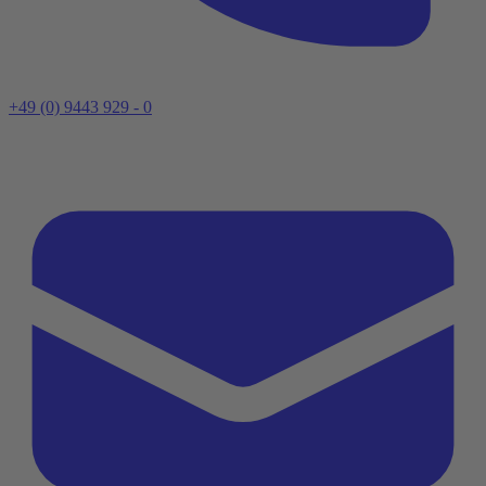
+49 (0) 9443 929 - 0