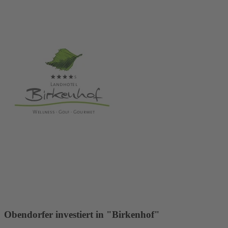
Obendorfer investiert in "Birkenhof"