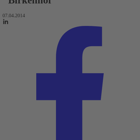
"Birkenhof"
07.04.2014