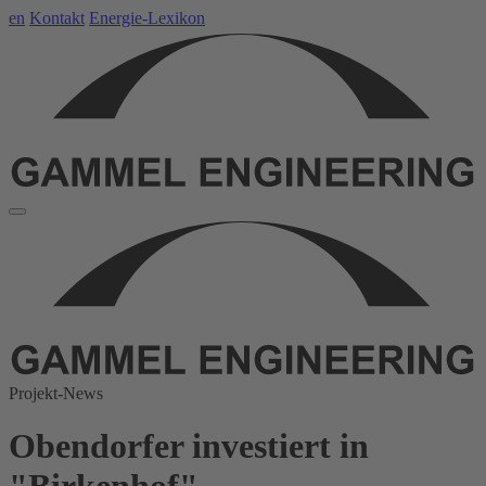
en
Kontakt
Energie-Lexikon
Projekt-News
Obendorfer investiert in