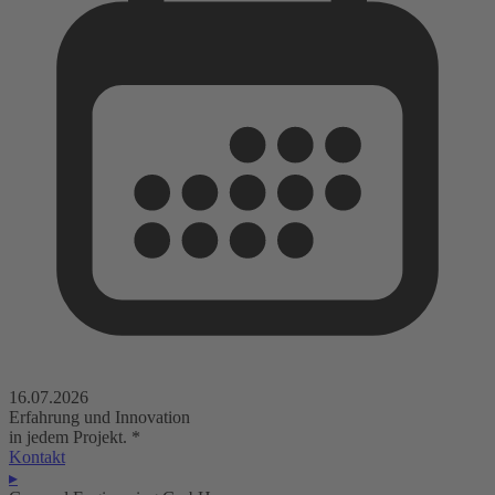
16.07.2026
Erfahrung und Innovation
in jedem Projekt.
*
Kontakt
▸