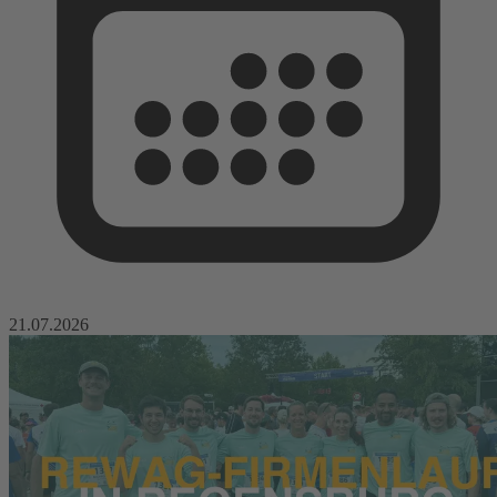
21.07.2026