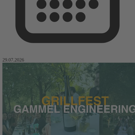
29.07.2026