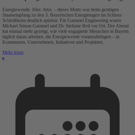
Energiewende. Hier. Jetzt. – dieses Motto war beim gestrigen
Staatsempfang zu den 3. Bayerischen Energietagen im Schloss
Schleißheim deutlich spürbar. Für Gammel Engineering waren
Michael Simon Gammel und Dr. Stefanie Reil vor Ort. Der Abend
hat einmal mehr gezeigt, wie viele engagierte Menschen in Bayern
täglich daran arbeiten, die Energiewende voranzubringen – in
Kommunen, Unternehmen, Initiativen und Projekten.
Mehr lesen
▸