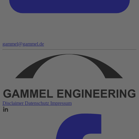
gammel@gammel.de
Disclaimer
Datenschutz
Impressum