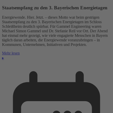
Staatsempfang zu den 3. Bayerischen Energietagen
Energiewende. Hier. Jetzt. – dieses Motto war beim gestrigen
Staatsempfang zu den 3. Bayerischen Energietagen im Schloss
Schleißheim deutlich spürbar. Für Gammel Engineering waren
Michael Simon Gammel und Dr. Stefanie Reil vor Ort. Der Abend
hat einmal mehr gezeigt, wie viele engagierte Menschen in Bayern
täglich daran arbeiten, die Energiewende voranzubringen – in
Kommunen, Unternehmen, Initiativen und Projekten.
Mehr lesen
▸