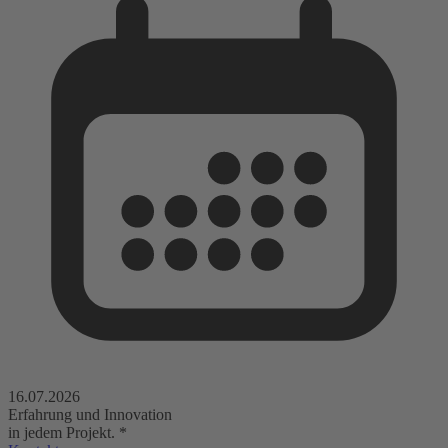
16.07.2026
Erfahrung und Innovation
in jedem Projekt.
*