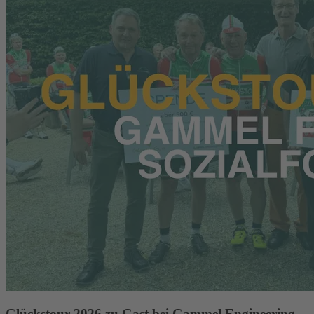
Glückstour 2026 zu Gast bei Gammel Engineering