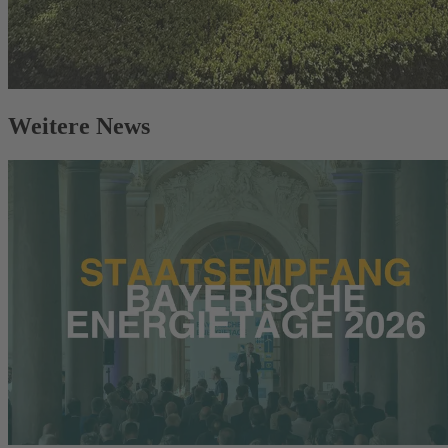
Weitere News