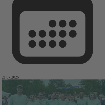
21.07.2026