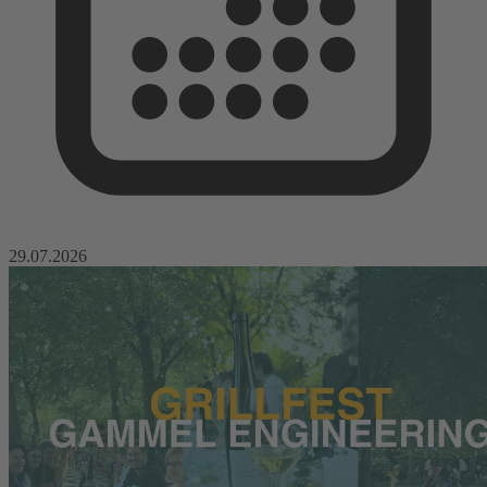
29.07.2026