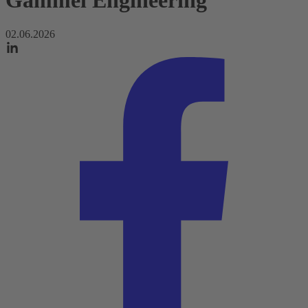
Gammel Engineering
02.06.2026