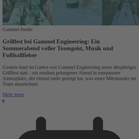
Gammel-Inside
Grillfest bei Gammel Engineering: Ein
Sommerabend voller Teamgeist, Musik und
Fußballfieber
Gestern fand im Garten von Gammel Engineering unser diesjähriges
Grillfest statt – ein rundum gelungener Abend in entspannter
Atmosphäre, der einmal mehr gezeigt hat, was unser Miteinander im
Team auszeichnet.
Mehr lesen
▸