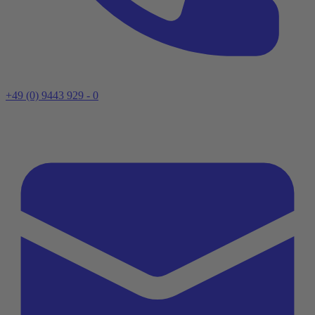
+49 (0) 9443 929 - 0