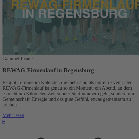
Gammel-Inside
REWAG-Firmenlauf in Regensburg
Es gibt Termine im Kalender, die mehr sind als nur ein Event. Der
REWAG-Firmenlauf ist genau so ein Moment: ein Abend, an dem
es nicht um Kilometer, Zeiten oder Startnummern geht, sondern um
Gemeinschaft, Energie und das gute Gefühl, etwas gemeinsam zu
erleben.
Mehr lesen
▸