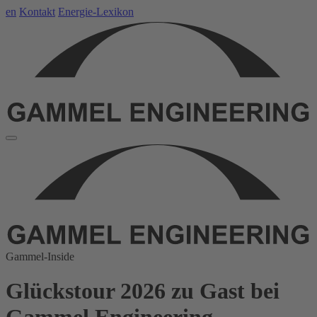
en
Kontakt
Energie-Lexikon
Gammel-Inside
Glückstour 2026 zu Gast bei