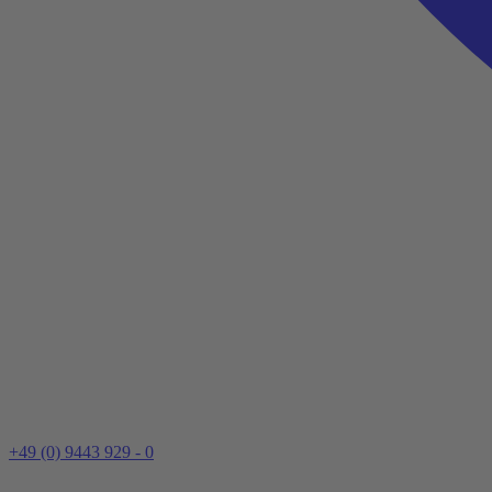
+49 (0) 9443 929 - 0