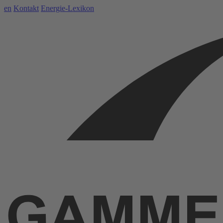
en
Kontakt
Energie-Lexikon