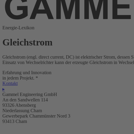
Energie-Lexikon
Gleichstrom
Gleichstrom (engl. direct current, DC) ist elektrischer Strom, dessen
Einsatz von Wechselrichter kann der erzeugte Gleichstrom in Wechs
Erfahrung und Innovation
in jedem Projekt.
*
Kontakt
▸
Gammel Engineering GmbH
An den Sandwellen 114
93326 Abensberg
Niederlassung Cham
Gewerbepark Chammünster Nord 3
93413 Cham